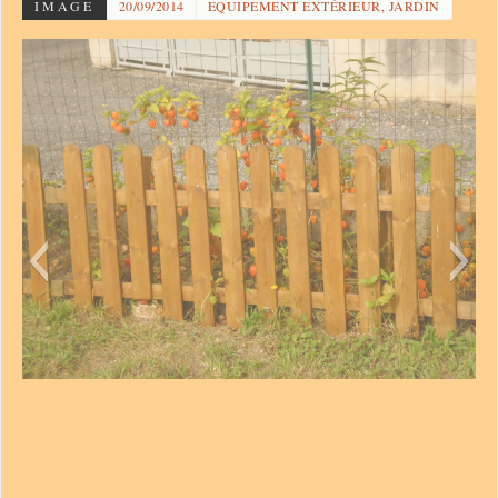
IMAGE
20/09/2014
EQUIPEMENT EXTÉRIEUR, JARDIN