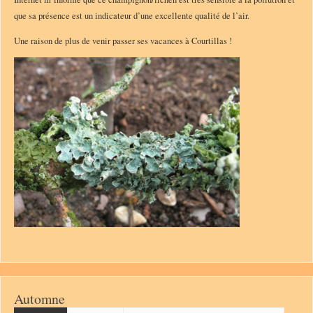
que sa présence est un indicateur d’une excellente qualité de l’air.
Une raison de plus de venir passer ses vacances à Courtillas !
Automne