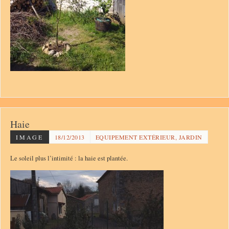
Haie
IMAGE
18/12/2013
EQUIPEMENT EXTÉRIEUR, JARDIN
Le soleil plus l’intimité : la haie est plantée.