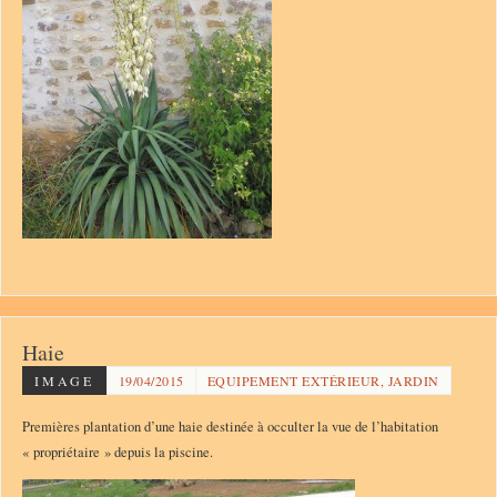
Haie
IMAGE
19/04/2015
EQUIPEMENT EXTÉRIEUR, JARDIN
Premières plantation d’une haie destinée à occulter la vue de l’habitation
« propriétaire » depuis la piscine.