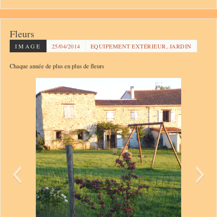
Fleurs
IMAGE
25/04/2014
EQUIPEMENT EXTÉRIEUR, JARDIN
Chaque année de plus en plus de fleurs