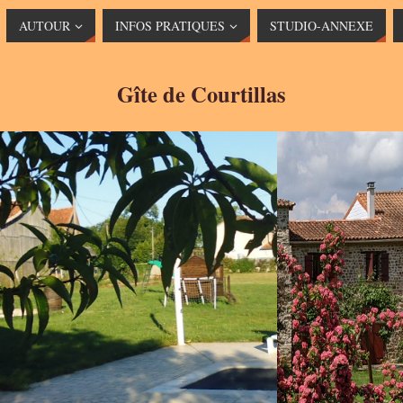
AUTOUR
INFOS PRATIQUES
STUDIO-ANNEXE
Gîte de Courtillas