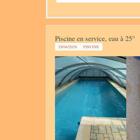
Piscine en service, eau à 25°
28/04/2026
PISCINE