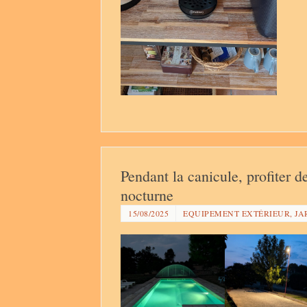
Pendant la canicule, profiter 
nocturne
15/08/2025
EQUIPEMENT EXTÉRIEUR, JA