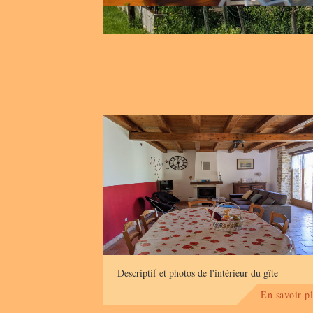
Dehors
Descriptif et photos de l'intérieur du gîte
En savoir pl