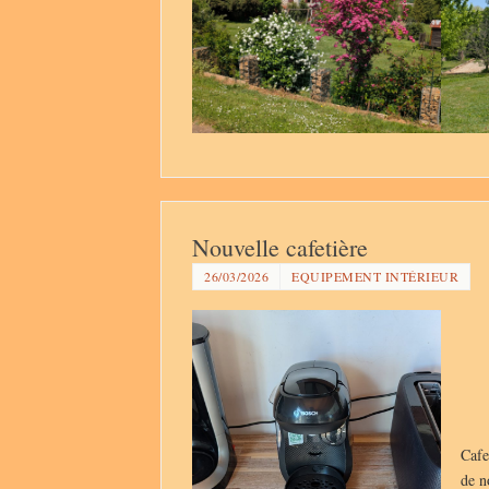
Nouvelle cafetière
26/03/2026
EQUIPEMENT INTÉRIEUR
Cafe
de n