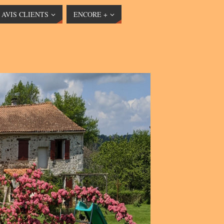
AVIS CLIENTS
ENCORE +