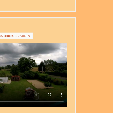
EXTÉRIEUR, JARDIN