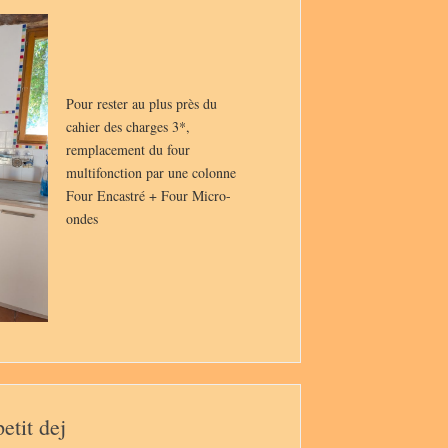
Pour rester au plus près du
cahier des charges 3*,
remplacement du four
multifonction par une colonne
Four Encastré + Four Micro-
ondes
etit dej