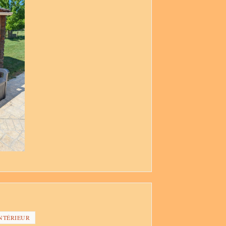
NTÉRIEUR