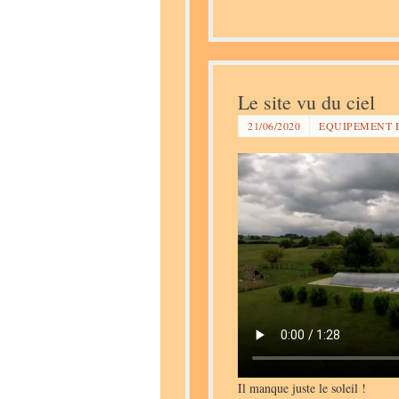
Le site vu du ciel
21/06/2020
EQUIPEMENT 
Il manque juste le soleil !