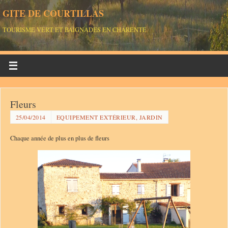
GITE DE COURTILLAS
TOURISME VERT ET BAIGNADES EN CHARENTE
Fleurs
25/04/2014
EQUIPEMENT EXTÉRIEUR, JARDIN
Chaque année de plus en plus de fleurs