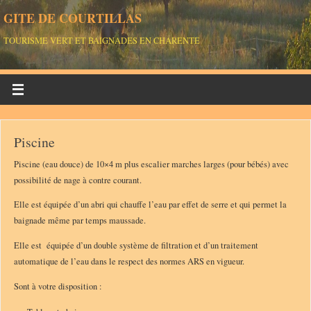
GITE DE COURTILLAS
TOURISME VERT ET BAIGNADES EN CHARENTE
Piscine
Piscine (eau douce) de 10×4 m plus escalier marches larges (pour bébés) avec
possibilité de nage à contre courant.
Elle est équipée d’un abri qui chauffe l’eau par effet de serre et qui permet la
baignade même par temps maussade.
Elle est équipée d’un double système de filtration et d’un traitement
automatique de l’eau dans le respect des normes ARS en vigueur.
Sont à votre disposition :