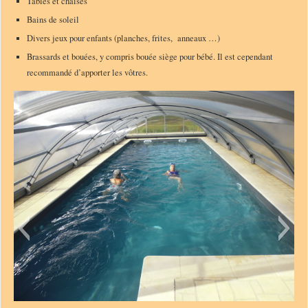
Tables et chaises
Bains de soleil
Divers jeux pour enfants (planches, frites, anneaux …)
Brassards et bouées, y compris bouée siège pour bébé. Il est cependant
recommandé d’apporter les vôtres.