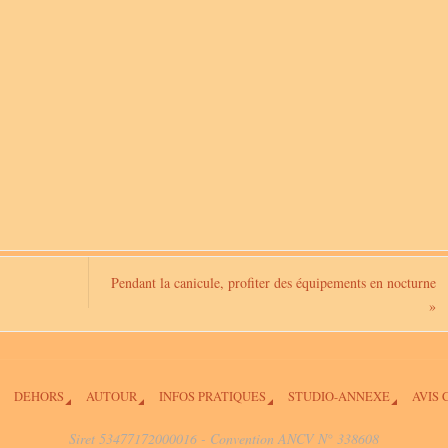
Pendant la canicule, profiter des équipements en nocturne
»
DEHORS
AUTOUR
INFOS PRATIQUES
STUDIO-ANNEXE
AVIS 
Siret 53477172000016 - Convention ANCV N° 338608