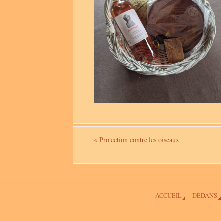
«
Protection contre les oiseaux
ACCUEIL
DEDANS