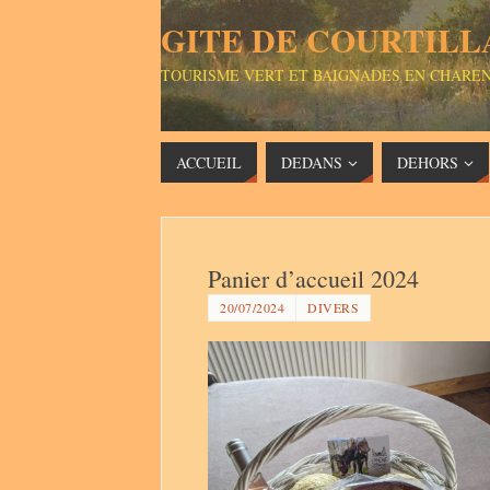
GITE DE COURTILL
TOURISME VERT ET BAIGNADES EN CHARE
ACCUEIL
DEDANS
DEHORS
Panier d’accueil 2024
20/07/2024
DIVERS