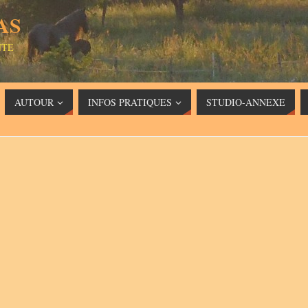
AS
NTE
AUTOUR
INFOS PRATIQUES
STUDIO-ANNEXE