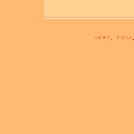
ACCUEIL
DEDANS