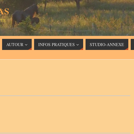
AS
NTE
AUTOUR
INFOS PRATIQUES
STUDIO-ANNEXE