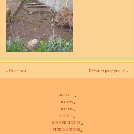
«
Plantations
Réfection plage piscine
»
ACCUEIL
DEDANS
DEHORS
AUTOUR
INFOS PRATIQUES
STUDIO-ANNEXE